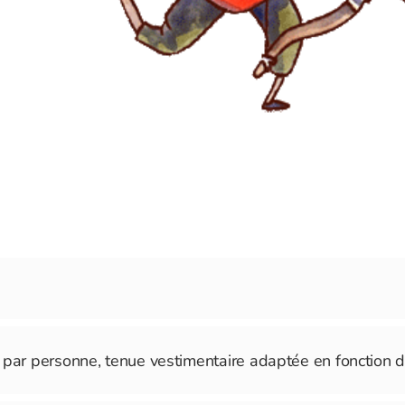
 par personne, tenue vestimentaire adaptée en fonction d