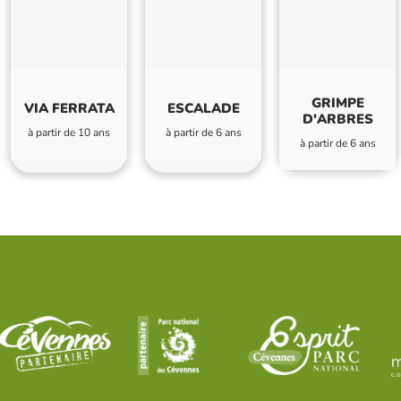
GRIMPE
VIA FERRATA
ESCALADE
D'ARBRES
à partir de 10 ans
à partir de 6 ans
à partir de 6 ans