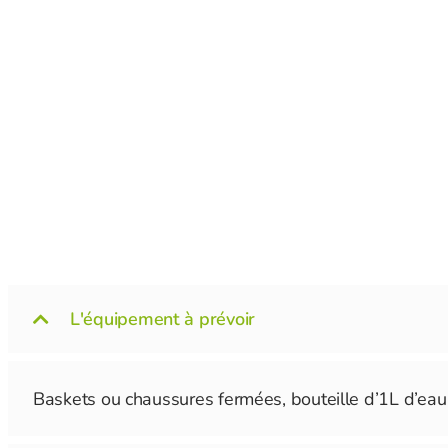
L'équipement à prévoir
Baskets ou chaussures fermées, bouteille d’1L d’eau