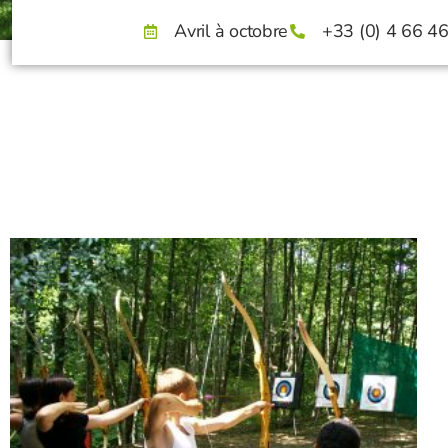
Avril à octobre
+33 (0) 4 66 4