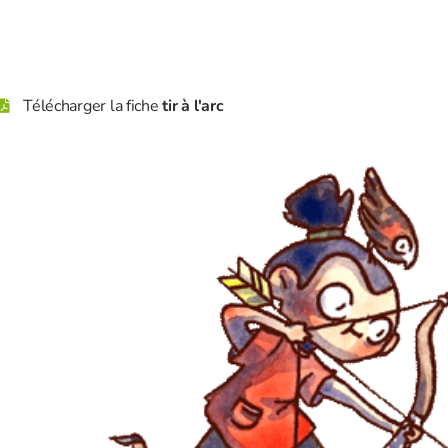
Télécharger la fiche
tir à l'arc