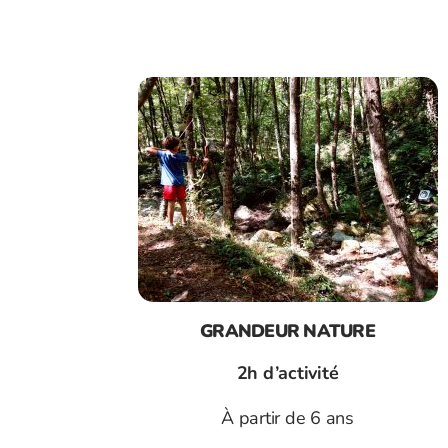
GRANDEUR NATURE
2h d’activité
À partir de 6 ans