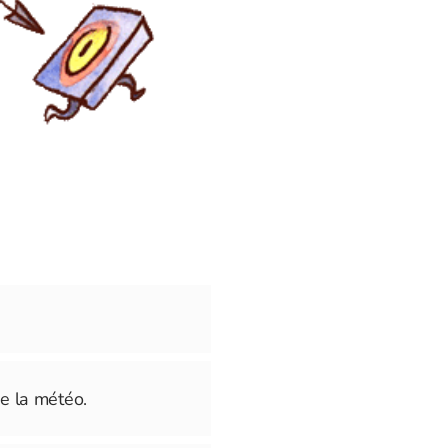
e la météo.