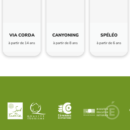
VIA CORDA
CANYONING
SPÉLÉO
à partir de 14 ans
à partir de 8 ans
à partir de 6 ans