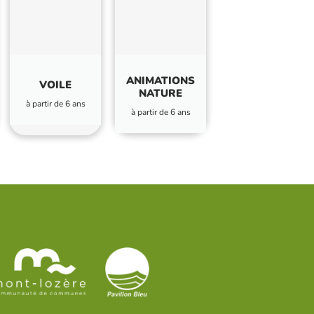
ANIMATIONS
VOILE
NATURE
à partir de 6 ans
à partir de 6 ans