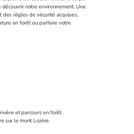
e découvrir notre environnement. Une
ct des règles de sécurité acquises,
ture en forêt ou parfaire votre
ivière et parcours en forêt.
e sur le mont Lozère.