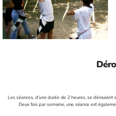
Déro
Les séances, d’une durée de 2 heures, se déroulent sur
Deux fois par semaine, une séance est égalemen