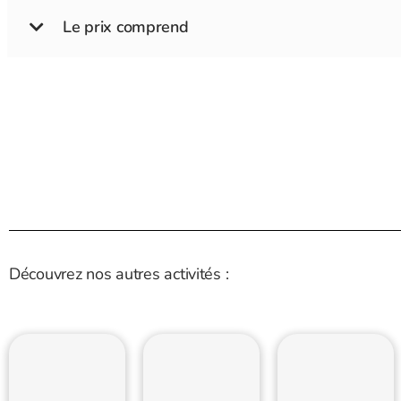
Le prix comprend
Découvrez nos autres activités :